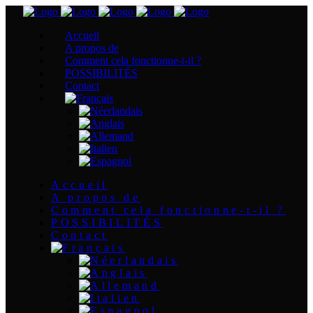
Accueil
A propos de
Comment cela fonctionne-t-il ?
POSSIBILITÉS
Contact
Accueil
A propos de
Comment cela fonctionne-t-il ?
POSSIBILITÉS
Contact