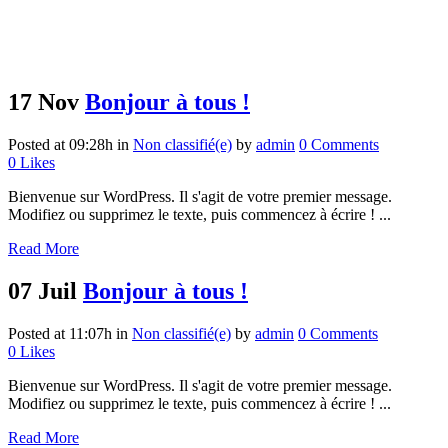
17 Nov
Bonjour à tous !
Posted at 09:28h
in
Non classifié(e)
by
admin
0 Comments
0
Likes
Bienvenue sur WordPress. Il s'agit de votre premier message.
Modifiez ou supprimez le texte, puis commencez à écrire ! ...
Read More
07 Juil
Bonjour à tous !
Posted at 11:07h
in
Non classifié(e)
by
admin
0 Comments
0
Likes
Bienvenue sur WordPress. Il s'agit de votre premier message.
Modifiez ou supprimez le texte, puis commencez à écrire ! ...
Read More