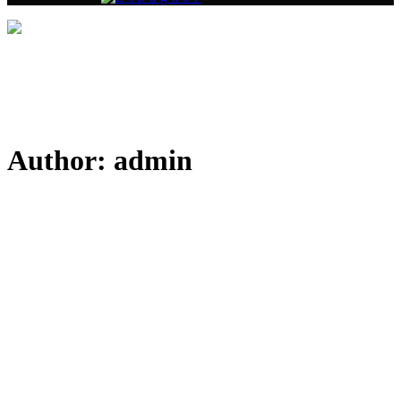
Author: admin